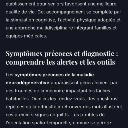
établissement pour seniors favorisent une meilleure
qualité de vie. Cet accompagnement se complète par
la stimulation cognitive, l’activité physique adaptée et
une approche multidisciplinaire intégrant familles et
équipes médicales.
Symptômes précoces et diagnostic :
comprendre les alertes et les outils
Les
symptômes précoces de la maladie
neurodégénérative
apparaissent généralement par
des troubles de la mémoire impactant les tâches
habituelles. Oublier des rendez-vous, des questions
répétées ou la difficulté à retrouver des mots illustrent
ces premiers signes cognitifs. Les troubles de
l’orientation spatio-temporelle, comme se perdre