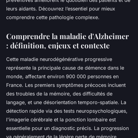
préventives améliorent le quotidien des patients et de
leurs aidants. Découvrez l’essentiel pour mieux
comprendre cette pathologie complexe.
Comprendre la maladie d'Alzheimer
: définition, enjeux et contexte
Cette maladie neurodégénérative progressive
représente la principale cause de démence dans le
monde, affectant environ 900 000 personnes en
France. Les premiers symptômes précoces incluent
des troubles de la mémoire, des difficultés de
langage, et une désorientation temporo-spatiale. La
détection rapide via des tests neuropsychologiques,
l'imagerie cérébrale et la ponction lombaire est
essentielle pour un diagnostic précis. La progression
va généralement de la légère perte de mémoire