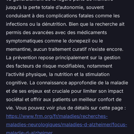
jusqu’à la perte totale d’autonomie, souvent
conduisant à des complications fatales comme les
infections ou la dénutrition. Bien que la recherche ait
permis des avancées avec des médicaments
symptomatiques comme le donepezil ou le
memantine, aucun traitement curatif n’existe encore.
La prévention repose principalement sur la gestion
des facteurs de risque modifiables, notamment
l’activité physique, la nutrition et la stimulation
cognitive. La connaissance approfondie de la maladie
et de ses enjeux est cruciale pour limiter son impact
sociétal et offrir aux patients un meilleur confort de
vie. Vous pouvez voir plus de détails sur cette page :
https://www.frm.org/fr/maladies/recherches-
maladies-neurologiques/maladies-d-alzheimer/focus-
maladie-d-alzheimer
.