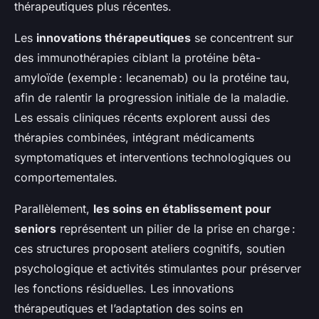
thérapeutiques plus récentes.
Les
innovations thérapeutiques
se concentrent sur
des immunothérapies ciblant la protéine bêta-
amyloïde (exemple : lecanemab) ou la protéine tau,
afin de ralentir la progression initiale de la maladie.
Les essais cliniques récents explorent aussi des
thérapies combinées, intégrant médicaments
symptomatiques et interventions technologiques ou
comportementales.
Parallèlement,
les soins en établissement pour
seniors
représentent un pilier de la prise en charge :
ces structures proposent ateliers cognitifs, soutien
psychologique et activités stimulantes pour préserver
les fonctions résiduelles. Les innovations
thérapeutiques et l’adaptation des soins en