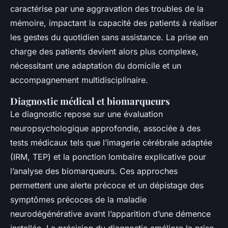
caractérise par une aggravation des troubles de la
mémoire, impactant la capacité des patients à réaliser
les gestes du quotidien sans assistance. La prise en
charge des patients devient alors plus complexe,
nécessitant une adaptation du domicile et un
accompagnement multidisciplinaire.
Diagnostic médical et biomarqueurs
Le diagnostic repose sur une évaluation
neuropsychologique approfondie, associée à des
tests médicaux tels que l’imagerie cérébrale adaptée
(IRM, TEP) et la ponction lombaire explicative pour
l’analyse des biomarqueurs. Ces approches
permettent une alerte précoce et un dépistage des
symptômes précoces de la maladie
neurodégénérative avant l’apparition d’une démence