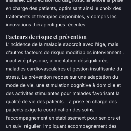
installée. La précision du diagnostic améliore la prise
en charge des patients, optimisant ainsi le choix des
traitements et thérapies disponibles, y compris les
innovations thérapeutiques récentes.
Facteurs de risque et prévention
L’incidence de la maladie s’accroît avec l’âge, mais
d’autres facteurs de risque modifiables interviennent :
inactivité physique, alimentation déséquilibrée,
maladies cardiovasculaires et gestion insuffisante du
stress. La prévention repose sur une adaptation du
mode de vie, une stimulation cognitive à domicile et
des activités stimulantes pour malades favorisant la
qualité de vie des patients. La prise en charge des
patients exige la coordination des soins,
l’accompagnement en établissement pour seniors et
un suivi régulier, impliquant accompagnement des