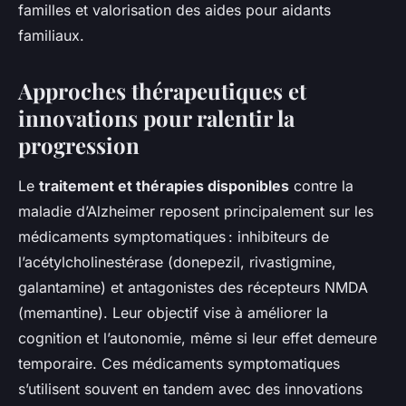
familles et valorisation des aides pour aidants
familiaux.
Approches thérapeutiques et
innovations pour ralentir la
progression
Le
traitement et thérapies disponibles
contre la
maladie d’Alzheimer reposent principalement sur les
médicaments symptomatiques : inhibiteurs de
l’acétylcholinestérase (donepezil, rivastigmine,
galantamine) et antagonistes des récepteurs NMDA
(memantine). Leur objectif vise à améliorer la
cognition et l’autonomie, même si leur effet demeure
temporaire. Ces médicaments symptomatiques
s’utilisent souvent en tandem avec des innovations