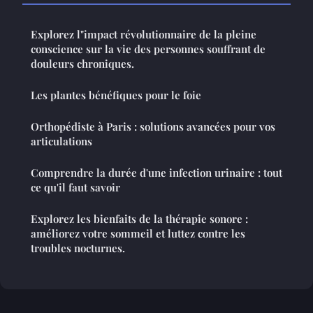
Explorez l"impact révolutionnaire de la pleine
conscience sur la vie des personnes souffrant de
douleurs chroniques.
Les plantes bénéfiques pour le foie
Orthopédiste à Paris : solutions avancées pour vos
articulations
Comprendre la durée d'une infection urinaire : tout
ce qu'il faut savoir
Explorez les bienfaits de la thérapie sonore :
améliorez votre sommeil et luttez contre les
troubles nocturnes.