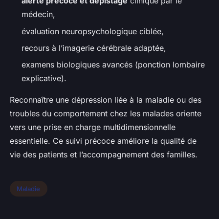
alerte précoce et dépistage
clinique par le
médecin,
évaluation neuropsychologique ciblée,
recours à l’imagerie cérébrale adaptée,
examens biologiques avancés (ponction lombaire
explicative).
Reconnaître une dépression liée à la maladie ou des
troubles du comportement chez les malades oriente
vers une prise en charge multidimensionnelle
essentielle. Ce suivi précoce améliore la qualité de
vie des patients et l’accompagnement des familles.
Maladie