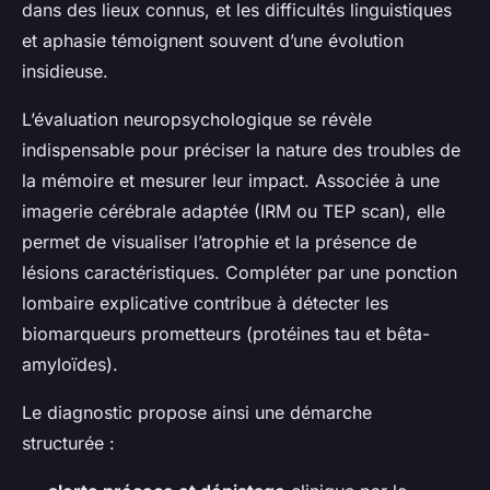
dans des lieux connus, et les difficultés linguistiques
et aphasie témoignent souvent d’une évolution
insidieuse.
L’évaluation neuropsychologique se révèle
indispensable pour préciser la nature des troubles de
la mémoire et mesurer leur impact. Associée à une
imagerie cérébrale adaptée (IRM ou TEP scan), elle
permet de visualiser l’atrophie et la présence de
lésions caractéristiques. Compléter par une ponction
lombaire explicative contribue à détecter les
biomarqueurs prometteurs (protéines tau et bêta-
amyloïdes).
Le diagnostic propose ainsi une démarche
structurée :