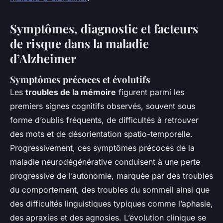
Symptômes, diagnostic et facteurs
de risque dans la maladie
d’Alzheimer
Symptômes précoces et évolutifs
Les
troubles de la mémoire
figurent parmi les
premiers signes cognitifs observés, souvent sous
forme d’oublis fréquents, de difficultés à retrouver
des mots et de désorientation spatio-temporelle.
Progressivement, ces symptômes précoces de la
maladie neurodégénérative conduisent à une perte
progressive de l’autonomie, marquée par des troubles
du comportement, des troubles du sommeil ainsi que
des difficultés linguistiques typiques comme l’aphasie,
des apraxies et des agnosies. L’évolution clinique se