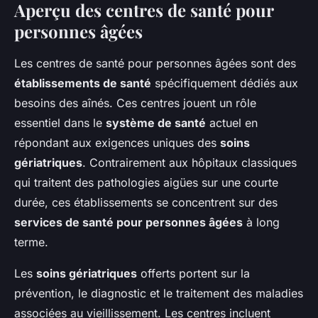
Aperçu des centres de santé pour
personnes âgées
Les centres de santé pour personnes âgées sont des
établissements de santé
spécifiquement dédiés aux
besoins des aînés. Ces centres jouent un rôle
essentiel dans le
système de santé
actuel en
répondant aux exigences uniques des
soins
gériatriques
. Contrairement aux hôpitaux classiques
qui traitent des pathologies aigües sur une courte
durée, ces établissements se concentrent sur des
services de santé pour personnes âgées
à long
terme.
Les
soins gériatriques
offerts portent sur la
prévention, le diagnostic et le traitement des maladies
associées au vieillissement. Les centres incluent