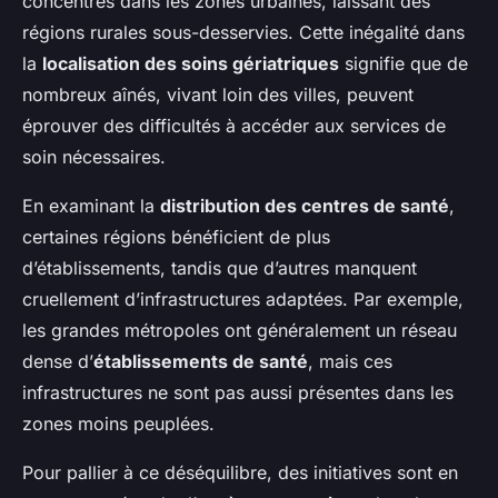
concentrés dans les zones urbaines, laissant des
régions rurales sous-desservies. Cette inégalité dans
la
localisation des soins gériatriques
signifie que de
nombreux aînés, vivant loin des villes, peuvent
éprouver des difficultés à accéder aux services de
soin nécessaires.
En examinant la
distribution des centres de santé
,
certaines régions bénéficient de plus
d’établissements, tandis que d’autres manquent
cruellement d’infrastructures adaptées. Par exemple,
les grandes métropoles ont généralement un réseau
dense d’
établissements de santé
, mais ces
infrastructures ne sont pas aussi présentes dans les
zones moins peuplées.
Pour pallier à ce déséquilibre, des initiatives sont en