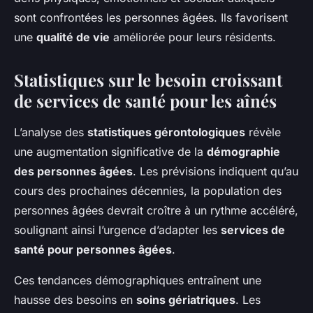
sont confrontées les personnes âgées. Ils favorisent
une
qualité de vie
améliorée pour leurs résidents.
Statistiques sur le besoin croissant
de services de santé pour les aînés
L’analyse des
statistiques gérontologiques
révèle
une augmentation significative de la
démographie
des personnes âgées
. Les prévisions indiquent qu’au
cours des prochaines décennies, la population des
personnes âgées devrait croître à un rythme accéléré,
soulignant ainsi l’urgence d’adapter les
services de
santé pour personnes âgées
.
Ces tendances démographiques entraînent une
hausse des besoins en
soins gériatriques
. Les