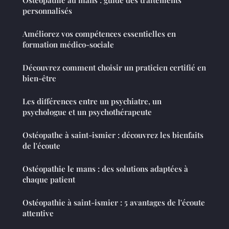
Ostéopathie au mans : guide des traitements
personnalisés
Améliorez vos compétences essentielles en
formation médico-sociale
Découvrez comment choisir un praticien certifié en
bien-être
Les différences entre un psychiatre, un
psychologue et un psychothérapeute
Ostéopathe à saint-ismier : découvrez les bienfaits
de l'écoute
Ostéopathie le mans : des solutions adaptées à
chaque patient
Ostéopathie à saint-ismier : 5 avantages de l'écoute
attentive