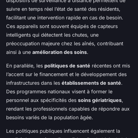
dispositifs de surveillance à distance permettent de
suivre en temps réel l’état de santé des résidents,
facilitant une intervention rapide en cas de besoin.
Ces appareils sont souvent équipés de capteurs
intelligents qui détectent les chutes, une
préoccupation majeure chez les aînés, contribuant
ainsi à une
amélioration des soins
.
En parallèle, les
politiques de santé
récentes ont mis
l’accent sur le financement et le développement des
infrastructures dans les
établissements de santé
.
Des programmes nationaux visent à former le
personnel aux spécificités des
soins gériatriques
,
rendant les professionnels capables de répondre aux
besoins variés de la population âgée.
Les politiques publiques influencent également la