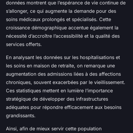
données montrent que l’espérance de vie continue de
s’allonger, ce qui augmente la demande pour des
soins médicaux prolongés et spécialisés. Cette
croissance démographique accentue également la
nécessité d’accroître l’accessibilité et la qualité des
services offerts.
En analysant les données sur les hospitalisations et
les soins en maison de retraite, on remarque une
augmentation des admissions liées à des affections
chroniques, souvent exacerbées par le vieillissement.
Ces statistiques mettent en lumière l’importance
stratégique de développer des infrastructures
adéquates pour répondre efficacement aux besoins
grandissants.
Ainsi, afin de mieux servir cette population