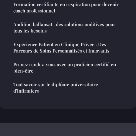
Formation certifiante en respiration pour devenir
coach professionnel
Audition ballansat : des solutions auditives pour
tous les besoins
Expérience Patient en Clinique Privée : Des
Parcours de Soins Personnalisés et Innovants
Prenez rendez-vous avec un praticien certifié en
bien-être
Tout savoir sur le diplôme universitaire
d'infirmiers