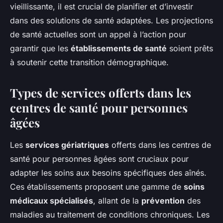
vieillissante, il est crucial de planifier et d’investir
dans des solutions de santé adaptées. Les projections
de santé actuelles sont un appel à l’action pour
garantir que les
établissements de santé
soient prêts
à soutenir cette transition démographique.
Types de services offerts dans les
centres de santé pour personnes
âgées
Les
services gériatriques
offerts dans les centres de
santé pour personnes âgées sont cruciaux pour
adapter les soins aux besoins spécifiques des aînés.
Ces établissements proposent une gamme de
soins
médicaux spécialisés
, allant de la
prévention
des
maladies au traitement de conditions chroniques. Les