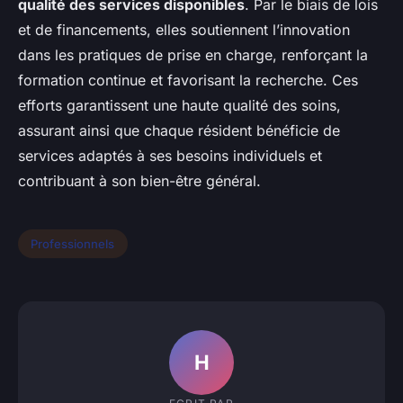
qualité des services disponibles
. Par le biais de lois
et de financements, elles soutiennent l’innovation
dans les pratiques de prise en charge, renforçant la
formation continue et favorisant la recherche. Ces
efforts garantissent une haute qualité des soins,
assurant ainsi que chaque résident bénéficie de
services adaptés à ses besoins individuels et
contribuant à son bien-être général.
Professionnels
H