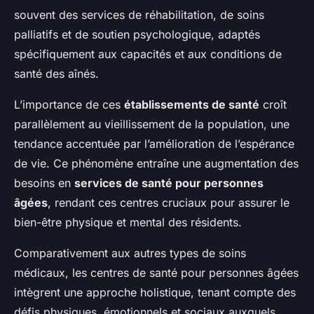
souvent des services de réhabilitation, de soins
palliatifs et de soutien psychologique, adaptés
spécifiquement aux capacités et aux conditions de
santé des aînés.
L’importance de ces
établissements de santé
croît
parallèlement au vieillissement de la population, une
tendance accentuée par l’amélioration de l’espérance
de vie. Ce phénomène entraîne une augmentation des
besoins en
services de santé pour personnes
âgées
, rendant ces centres cruciaux pour assurer le
bien-être physique et mental des résidents.
Comparativement aux autres types de soins
médicaux, les centres de santé pour personnes âgées
intègrent une approche holistique, tenant compte des
défis physiques, émotionnels et sociaux auxquels