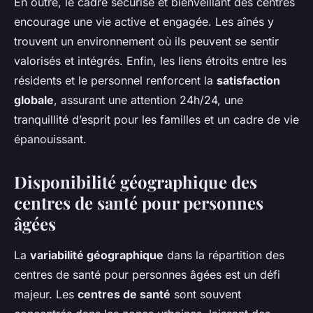
En outre, le cadre sécurisé et bienveillant des centres
encourage une vie active et engagée. Les aînés y
trouvent un environnement où ils peuvent se sentir
valorisés et intégrés. Enfin, les liens étroits entre les
résidents et le personnel renforcent la
satisfaction
globale
, assurant une attention 24h/24, une
tranquillité d’esprit pour les familles et un cadre de vie
épanouissant.
Disponibilité géographique des
centres de santé pour personnes
âgées
La
variabilité géographique
dans la répartition des
centres de santé pour personnes âgées est un défi
majeur. Les
centres de santé
sont souvent