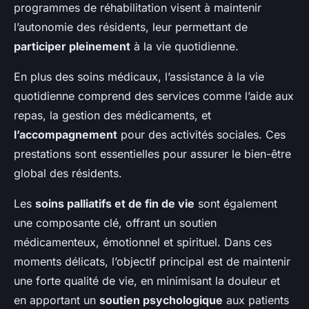
programmes de réhabilitation visent à maintenir
l’autonomie des résidents, leur permettant de
participer pleinement
à la vie quotidienne.
En plus des soins médicaux, l’assistance à la vie
quotidienne comprend des services comme l’aide aux
repas, la gestion des médicaments, et
l’accompagnement
pour des activités sociales. Ces
prestations sont essentielles pour assurer le bien-être
global des résidents.
Les
soins palliatifs et de fin de vie
sont également
une composante clé, offrant un soutien
médicamenteux, émotionnel et spirituel. Dans ces
moments délicats, l’objectif principal est de maintenir
une forte qualité de vie, en minimisant la douleur et
en apportant un
soutien psychologique
aux patients