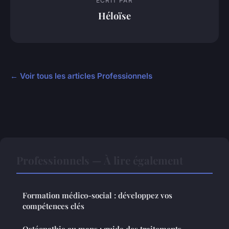
ECRIT PAR
Héloïse
← Voir tous les articles Professionnels
Professionnels — À lire également
Formation médico-social : développez vos
compétences clés