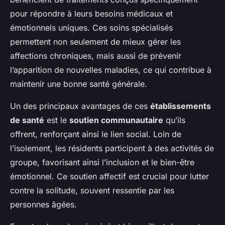
pour répondre à leurs besoins médicaux et
émotionnels uniques. Ces soins spécialisés
permettent non seulement de mieux gérer les
affections chroniques, mais aussi de prévenir
l’apparition de nouvelles maladies, ce qui contribue à
maintenir une bonne santé générale.
Un des principaux avantages de ces
établissements
de santé
est le
soutien communautaire
qu’ils
offrent, renforçant ainsi le lien social. Loin de
l’isolement, les résidents participent à des activités de
groupe, favorisant ainsi l’inclusion et le bien-être
émotionnel. Ce soutien affectif est crucial pour lutter
contre la solitude, souvent ressentie par les
personnes âgées.