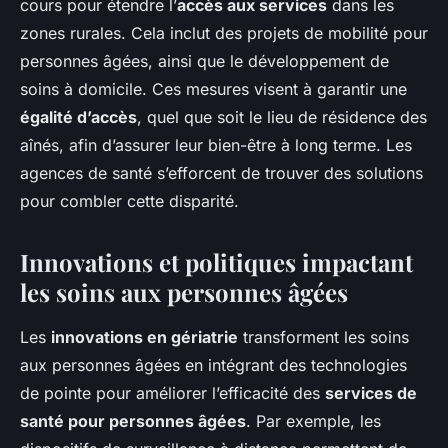
cours pour étendre l’
accès aux services
dans les
zones rurales. Cela inclut des projets de mobilité pour
personnes âgées, ainsi que le développement de
soins à domicile. Ces mesures visent à garantir une
égalité d’accès
, quel que soit le lieu de résidence des
aînés, afin d’assurer leur bien-être à long terme. Les
agences de santé s’efforcent de trouver des solutions
pour combler cette disparité.
Innovations et politiques impactant
les soins aux personnes âgées
Les
innovations en gériatrie
transforment les soins
aux personnes âgées en intégrant des technologies
de pointe pour améliorer l’efficacité des
services de
santé pour personnes âgées
. Par exemple, les