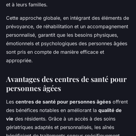
et à leurs familles.
Cette approche globale, en intégrant des éléments de
prévoyance, de réhabilitation et un accompagnement
personnalisé, garantit que les besoins physiques,
émotionnels et psychologiques des personnes âgées
sont pris en compte de manière efficace et
appropriée.
Avantages des centres de santé pour
personnes âgées
Les
centres de santé pour personnes âgées
offrent
des bénéfices notables en améliorant la
qualité de
vie
des résidents. Grâce à un accès à des soins
gériatriques adaptés et personnalisés, les aînés
bénéficient de traitements conçus spécifiquement